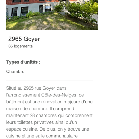
2965 Goyer
35 logements
Types d'unités :
Chambre
Situé au 2965 rue Goyer dans
l'arrondissement Côte-des-Neiges, ce
bâtiment est une rénovation majeure d'une
maison de chambre. Il comprend
maintenant 28 chambres qui comprennent
leurs toilettes privatives ainsi qu'un
espace cuisine. De plus, on y trouve une
cuisine et une salle communautaire