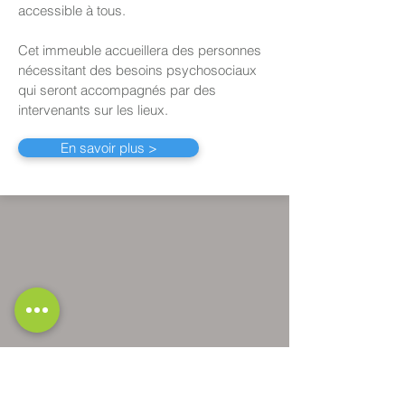
accessible à tous.
Cet immeuble accueillera des personnes
nécessitant des besoins psychosociaux
qui seront accompagnés par des
intervenants sur les lieux.
En savoir plus >