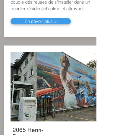
couple désireuses de s’installer dans un
quartier résidentiel calme et attrayant.
En savoir plus >
2065 Henri-