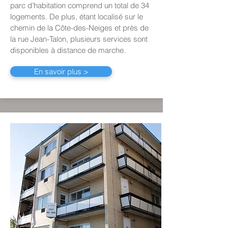
parc d’habitation comprend un total de 34
logements
. De plus, étant localisé sur le
chemin de la Côte-des-Neiges et près de
la rue Jean-Talon, plusieurs services sont
disponibles à distance de marche.
En savoir plus >