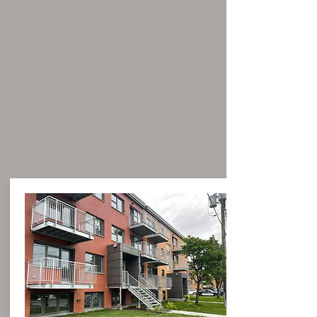
Lachine