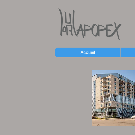
Accueil