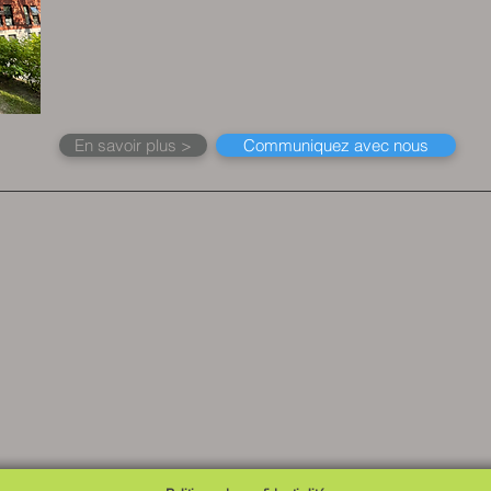
En savoir plus >
Communiquez avec nous