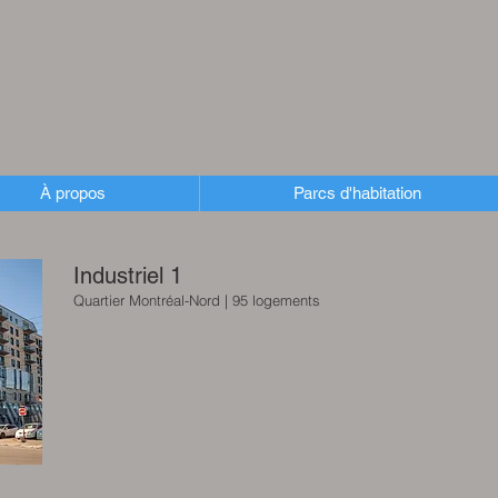
À propos
Parcs d'habitation
Industriel 1
Quartier Montréal-Nord | 95 logements