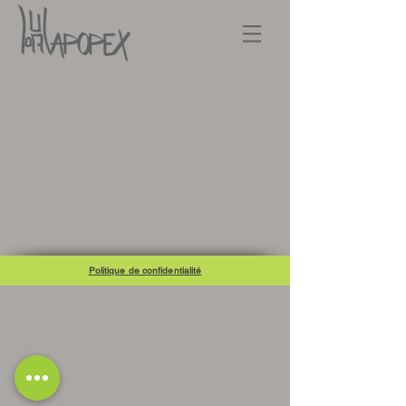
Politique de confidentialité